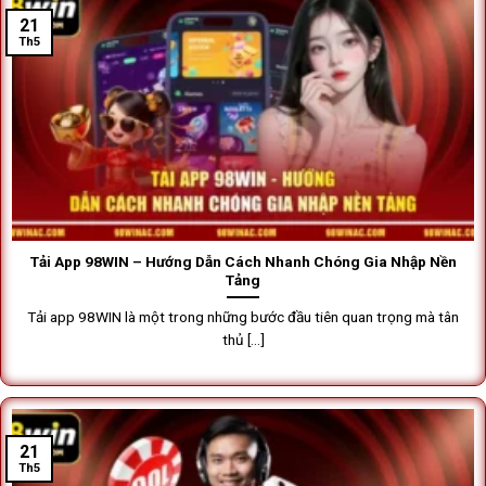
21
Th5
Tải App 98WIN – Hướng Dẫn Cách Nhanh Chóng Gia Nhập Nền
Tảng
Tải app 98WIN là một trong những bước đầu tiên quan trọng mà tân
thủ [...]
21
Th5