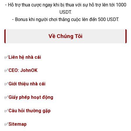
- Hỗ trợ thua cược ngay khi bị thua với sự hỗ trợ lên tới 1000
USDT.
- Bonus khi người chơi thắng cuộc lên đến 500 USDT.
Về Chúng Tôi
✅
Liên hệ nhà cái
✅
CEO: JohnOK
✅
Giới thiệu nhà cái
✅
Giấy phép hoạt động
✅
Câu hỏi thường gặp
✅
Sitemap