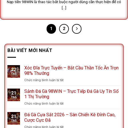
Nạp tiền 98WIN là thao tác bắt buộc người dùng cần thực hiện để có
[...]
1
2
BÀI VIẾT MỚI NHẤT
Xóc Đĩa Trực Tuyến – Bắt Cầu Thần Tốc Ăn Trọn
22
98% Thưởng
Th5
Chức năng bình luận bị tắt
ở
Xóc
Đĩa
Sảnh Đá Gà 98WIN – Trực Tiếp Đá Gà Uy Tín Số
21
Trực
1 Thị Trường
Th5
Tuyến
Chức năng bình luận bị tắt
ở
–
Sảnh
Bắt
Đá
Đá Gà Cựa Sắt 2026 – Sàn Chiến Kê Đỉnh Cao,
Cầu
21
Gà
Thần
Cược Cực Đã
Th5
98WIN
Tốc
Chức năng bình luận bị tắt
ở
–