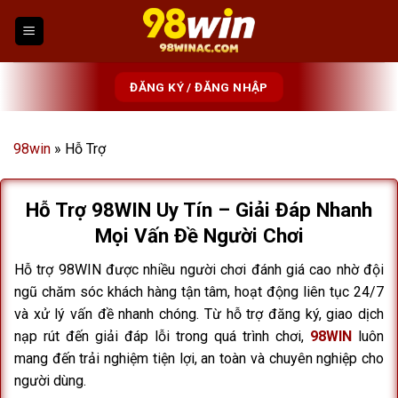
Skip
to
content
ĐĂNG KÝ / ĐĂNG NHẬP
98win
»
Hỗ Trợ
Hỗ Trợ 98WIN Uy Tín – Giải Đáp Nhanh
Mọi Vấn Đề Người Chơi
Hỗ trợ 98WIN được nhiều người chơi đánh giá cao nhờ đội
ngũ chăm sóc khách hàng tận tâm, hoạt động liên tục 24/7
và xử lý vấn đề nhanh chóng. Từ hỗ trợ đăng ký, giao dịch
nạp rút đến giải đáp lỗi trong quá trình chơi,
98WIN
luôn
mang đến trải nghiệm tiện lợi, an toàn và chuyên nghiệp cho
người dùng.