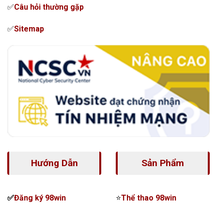
✅
Câu hỏi thường gặp
✅
Sitemap
Hướng Dẫn
Sản Phẩm
✅
Đăng ký 98win
⭐
Thể thao 98win