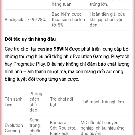
hàng tuần
trúng lớn.
Bảo hiểm cược
Hoàn tiền giải cứu
Blackjack
~ 99.28%
thua sảnh bài lên
khi gặp chuỗi vận
tới 5%
đen.
Đối tác uy tín hàng đầu
Các trò chơi tại
casino 98WIN
được phát triển, cung cấp bởi
những thương hiệu nổi tiếng như Evolution Gaming, Playtech
hay Pragmatic Play. Điều này không chỉ đảm bảo chất lượng
hình ảnh – âm thanh mượt mà, mà còn mang đến sự công
bằng tuyệt đối trong từng ván cược.
Phong
Tên sảnh
cách
Trò chơi nổi
Thế mạnh trải nghiệm
Live
chủ
bật
đạo
Sang
Baccarat
MC dẫn dắt chuyên
Evolution
trọng,
Sét, Roulette,
nghiệp, nhiều hiệu ứng
Gaming
chuẩn
Blackjack
độc quyền.