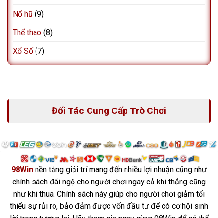
Nổ hũ
(9)
Thể thao
(8)
Xổ Số
(7)
Đối Tác Cung Cấp Trò Chơi
98Win
nền tảng giải trí mang đến nhiều lợi nhuận cũng như
chính sách đãi ngộ cho người chơi ngay cả khi thắng cũng
như khi thua. Chính sách này giúp cho người chơi giảm tối
thiểu sự rủi ro, bảo đảm được vốn đầu tư để có cơ hội sinh