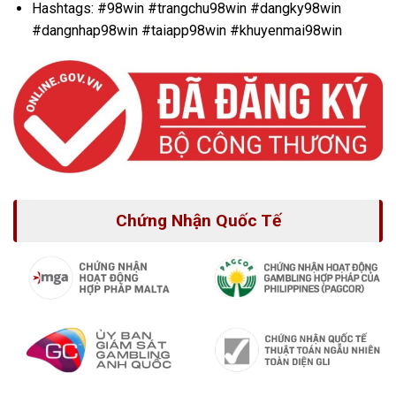
Hashtags: #98win #trangchu98win #dangky98win
#dangnhap98win #taiapp98win #khuyenmai98win
Chứng Nhận Quốc Tế