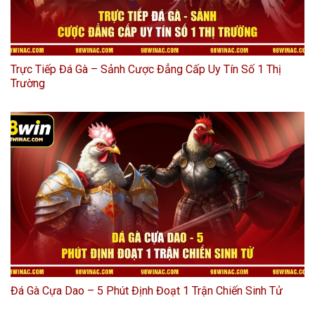
Trực Tiếp Đá Gà – Sảnh Cược Đẳng Cấp Uy Tín Số 1 Thị
Trường
Đá Gà Cựa Dao – 5 Phút Định Đoạt 1 Trận Chiến Sinh Tử