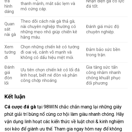
tra
Nhận diện gà có lực
thanh mảnh, mắt sắc lẹm và
hình
đá tốt.
mỏ cứng cáp.
dáng
Theo dõi cách nài gà thả gà;
Quan
nài chuyên nghiệp thường có
Đánh giá mức độ
sát
những mẹo nhỏ giúp chiến kê
chuyên nghiệp.
nài gà
hăng máu.
Xem
Chọn những chiến kê có tướng
Đảm bảo sức bền
tướng
đi oai vệ, cánh vỗ mạnh và
trong trận.
đi
không có dấu hiệu mệt mỏi.
Đánh
Gia tăng sức tấn
Ưu tiên chọn chiến kê có lối đá
giá
công nhằm nhanh
linh hoạt, biết né đòn và phản
đòn
chóng khuất phục
công chớp nhoáng.
lối
đối phương
Kết luận
Cá cược đá gà
tại 98WIN chắc chắn mang lại những giây
phút giải trí bùng nổ cùng cơ hội làm giàu nhanh chóng. Hãy
vận dụng linh hoạt các kiến thức về luật chơi & kinh nghiệm
soi kèo để giành ưu thế. Tham gia ngay hôm nay để không