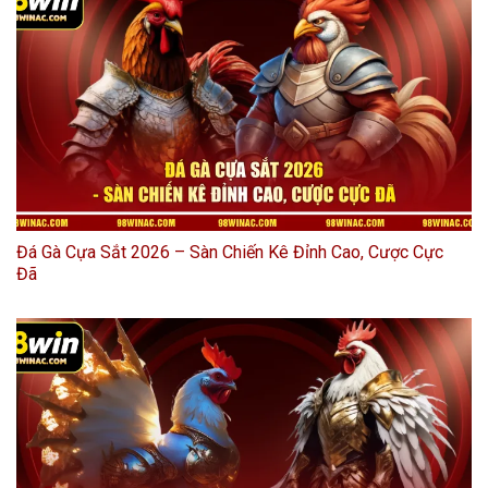
Đá Gà Cựa Sắt 2026 – Sàn Chiến Kê Đỉnh Cao, Cược Cực
Đã