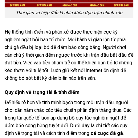
Thời gian và hiệp đấu là chìa khóa đọc trận chính xác
Hệ thống tính điểm và phân xử được thực hiện cực kỳ
nghiêm ngặt bởi ban tổ chức. Mọi hành vi gian lận từ phía
chủ gà đều bị loại bỏ để đảm bảo công bằng. Người chơi
cần chú ý thời gian đếm ngược trước khi trận đấu bắt đầu để
đặt tiền. Việc vào tiền chậm trễ có thể khiến bạn bỏ lỡ những
kèo thơm với tỉ lệ tốt. Luôn giữ kết nối internet ổn định để
không bỏ sót bất kỳ diễn biến nào trên sân.
Quy định về trọng tài & tính điểm
Để hiểu rõ hơn về tính minh bạch trong mỗi trận đấu, người
chơi cần nắm chắc các tiêu chuẩn phân định thắng thua. Các
trọng tài quốc tế luôn áp dụng bộ quy tắc nghiêm ngặt để
đảm bảo công bằng tuyệt đối. Dưới đây là chi tiết các quy
định về trọng tài và cách tính điểm trong
cá cược đá gà
.