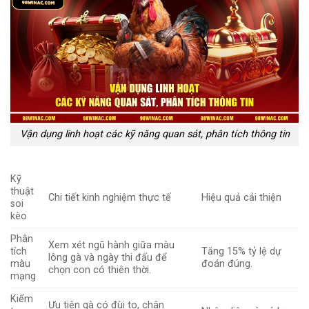
Vận dụng linh hoạt các kỹ năng quan sát, phân tích thông tin
Kỹ
thuật
Chi tiết kinh nghiệm thực tế
Hiệu quả cải thiện
soi
kèo
Phân
Xem xét ngũ hành giữa màu
tích
Tăng 15% tỷ lệ dự
lông gà và ngày thi đấu để
màu
đoán đúng.
chọn con có thiên thời.
mạng
Kiểm
Ưu tiên gà có đùi to, chân