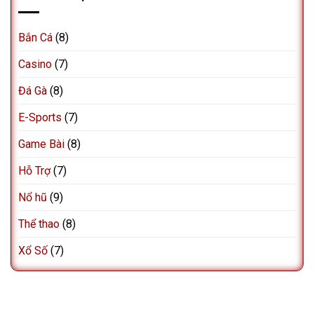
Đấu
Đá
Siêu
Gà
Kịch
Hôm
Bắn Cá
(8)
Tính
Nay
Tại
Và
98WIN
Casino
(7)
Phân
Tích
Đá Gà
(8)
Chi
Tiết
E-Sports
(7)
Game Bài
(8)
Hỗ Trợ
(7)
Nổ hũ
(9)
Thể thao
(8)
Xổ Số
(7)