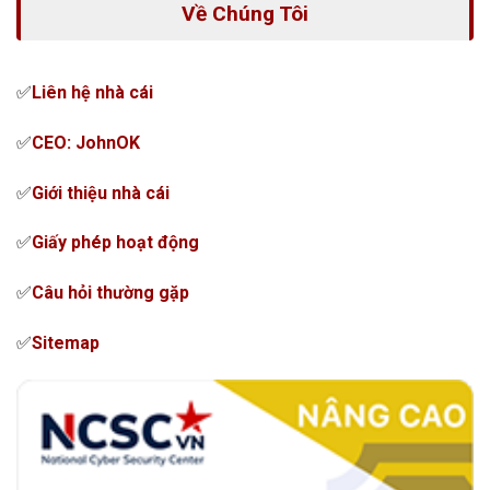
Về Chúng Tôi
✅
Liên hệ nhà cái
✅
CEO: JohnOK
✅
Giới thiệu nhà cái
✅
Giấy phép hoạt động
✅
Câu hỏi thường gặp
✅
Sitemap