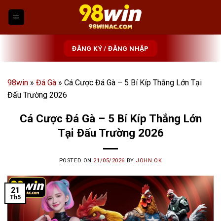
Skip
to
content
ĐĂNG KÝ / ĐĂNG NHẬP
98win
»
Đá Gà
»
Cá Cược Đá Gà – 5 Bí Kíp Thắng Lớn Tại
Đấu Trường 2026
Cá Cược Đá Gà – 5 Bí Kíp Thắng Lớn
Tại Đấu Trường 2026
POSTED ON
21/05/2026
BY
JOHN OK
21
Th5