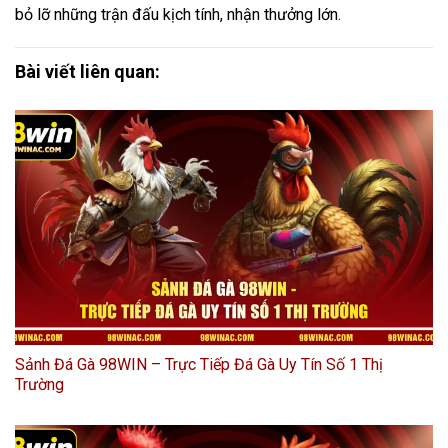
bỏ lỡ những trận đấu kịch tính, nhận thưởng lớn.
Bài viết liên quan:
Sảnh Đá Gà 98WIN – Trực Tiếp Đá Gà Uy Tín Số 1 Thị
Trường